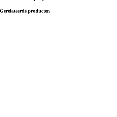
Gerelateerde producten