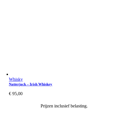
Whisky
Natterjack – Irish Whiskey
€
95,00
Prijzen inclusief belasting.